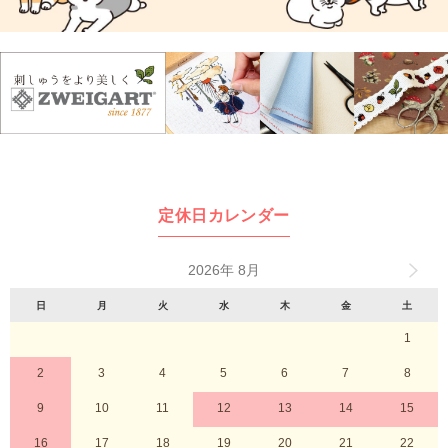
定休日カレンダー
2026年 8月
日
月
火
水
木
金
土
1
2
3
4
5
6
7
8
9
10
11
12
13
14
15
16
17
18
19
20
21
22