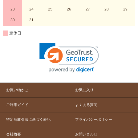
23
24
25
26
27
28
29
30
31
定休日
お買い物かご
お気に入り
ご利用ガイド
よくある質問
特定商取引法に基づく表記
プライバシーポリシー
会社概要
お問い合わせ