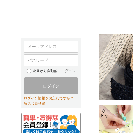
次回から自動的にログイン
ログイン
ログイン情報をお忘れですか？
新規会員登録