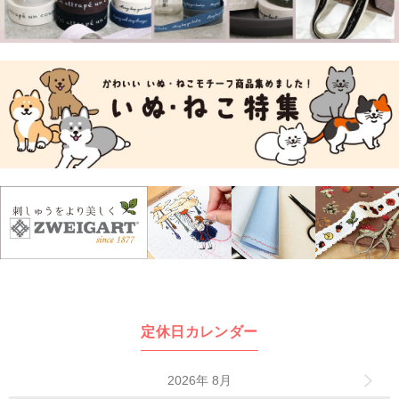
定休日カレンダー
2026年 8月