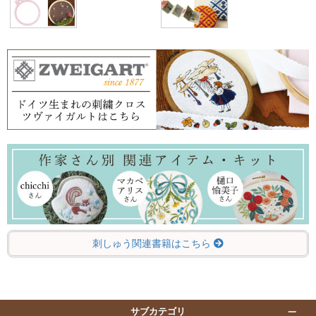
刺しゅう関連書籍はこちら
サブカテゴリ