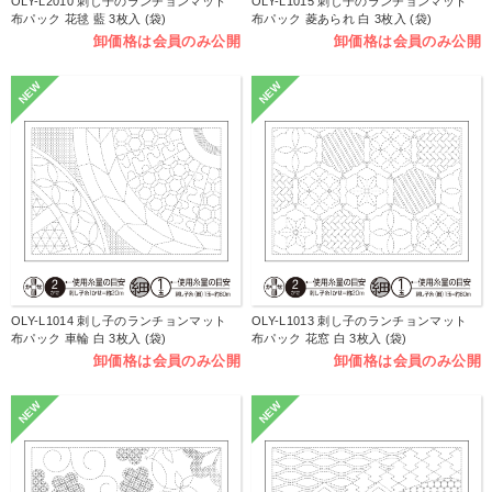
OLY-L2010 刺し子のランチョンマット
OLY-L1015 刺し子のランチョンマット
布パック 花毬 藍 3枚入 (袋)
布パック 菱あられ 白 3枚入 (袋)
卸価格は会員のみ公開
卸価格は会員のみ公開
NEW
NEW
OLY-L1014 刺し子のランチョンマット
OLY-L1013 刺し子のランチョンマット
布パック 車輪 白 3枚入 (袋)
布パック 花窓 白 3枚入 (袋)
卸価格は会員のみ公開
卸価格は会員のみ公開
NEW
NEW