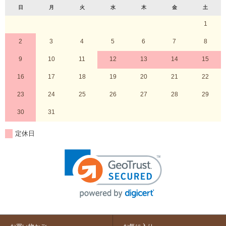
日
月
火
水
木
金
土
1
2
3
4
5
6
7
8
9
10
11
12
13
14
15
16
17
18
19
20
21
22
23
24
25
26
27
28
29
30
31
定休日