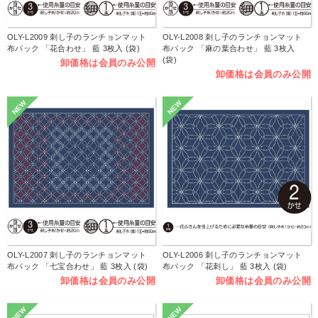
OLY-L2009 刺し子のランチョンマット
OLY-L2008 刺し子のランチョンマット
布パック 「花合わせ」 藍 3枚入 (袋)
布パック 「麻の葉合わせ」 藍 3枚入
(袋)
卸価格は会員のみ公開
卸価格は会員のみ公開
NEW
NEW
OLY-L2007 刺し子のランチョンマット
OLY-L2006 刺し子のランチョンマット
布パック 「七宝合わせ」 藍 3枚入 (袋)
布パック 「花刺し」 藍 3枚入 (袋)
卸価格は会員のみ公開
卸価格は会員のみ公開
NEW
NEW