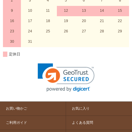
2
3
4
5
6
7
8
9
10
11
12
13
14
15
16
17
18
19
20
21
22
23
24
25
26
27
28
29
30
31
定休日
お買い物かご
お気に入り
ご利用ガイド
よくある質問