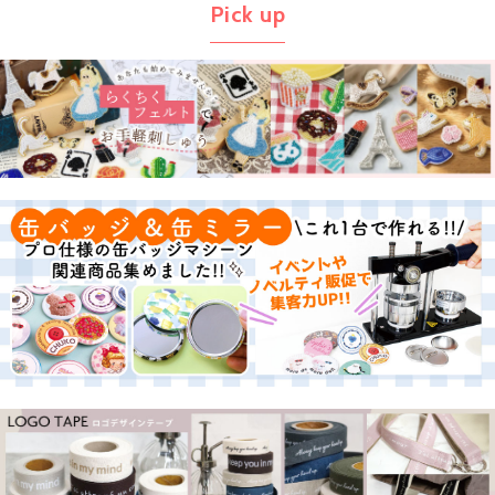
Pick up