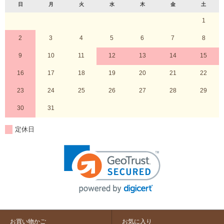
日
月
火
水
木
金
土
1
2
3
4
5
6
7
8
9
10
11
12
13
14
15
16
17
18
19
20
21
22
23
24
25
26
27
28
29
30
31
定休日
お買い物かご
お気に入り