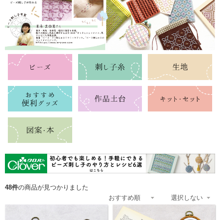
48件
の商品が見つかりました