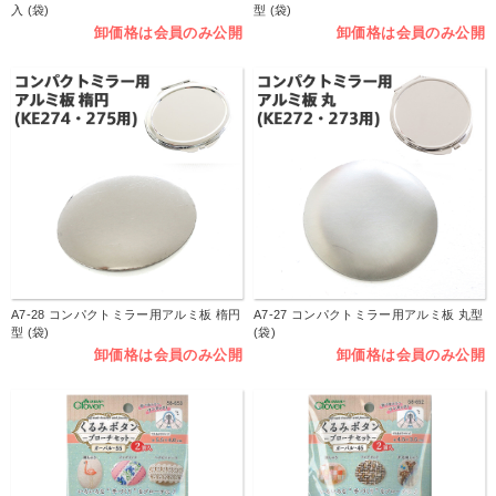
入 (袋)
型 (袋)
卸価格は会員のみ公開
卸価格は会員のみ公開
A7-28 コンパクトミラー用アルミ板 楕円
A7-27 コンパクトミラー用アルミ板 丸型
型 (袋)
(袋)
卸価格は会員のみ公開
卸価格は会員のみ公開