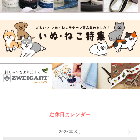
定休日カレンダー
2026年 8月