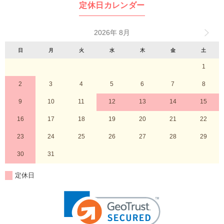
定休日カレンダー
2026年 8月
日
月
火
水
木
金
土
1
2
3
4
5
6
7
8
9
10
11
12
13
14
15
16
17
18
19
20
21
22
23
24
25
26
27
28
29
30
31
定休日