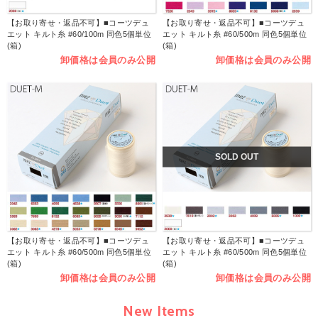
【お取り寄せ・返品不可】■コーツデュ
【お取り寄せ・返品不可】■コーツデュ
エット キルト糸 #60/100m 同色5個単位
エット キルト糸 #60/500m 同色5個単位
(箱)
(箱)
卸価格は会員のみ公開
卸価格は会員のみ公開
SOLD OUT
【お取り寄せ・返品不可】■コーツデュ
【お取り寄せ・返品不可】■コーツデュ
エット キルト糸 #60/500m 同色5個単位
エット キルト糸 #60/500m 同色5個単位
(箱)
(箱)
卸価格は会員のみ公開
卸価格は会員のみ公開
New Items