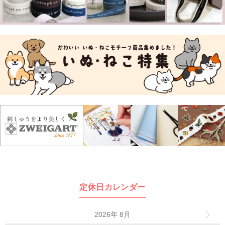
定休日カレンダー
2026年 8月