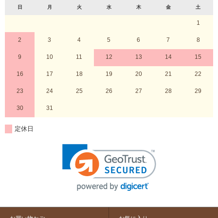
日
月
火
水
木
金
土
1
2
3
4
5
6
7
8
9
10
11
12
13
14
15
16
17
18
19
20
21
22
23
24
25
26
27
28
29
30
31
定休日