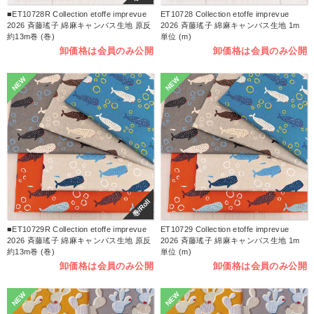
■ET10728R Collection etoffe imprevue
ET10728 Collection etoffe imprevue
2026 斉藤瑤子 綿麻キャンバス生地 原反
2026 斉藤瑤子 綿麻キャンバス生地 1m
約13m巻 (巻)
単位 (m)
卸価格は会員のみ公開
卸価格は会員のみ公開
NEW
NEW
巻/Roll
■ET10729R Collection etoffe imprevue
ET10729 Collection etoffe imprevue
2026 斉藤瑤子 綿麻キャンバス生地 原反
2026 斉藤瑤子 綿麻キャンバス生地 1m
約13m巻 (巻)
単位 (m)
卸価格は会員のみ公開
卸価格は会員のみ公開
NEW
NEW