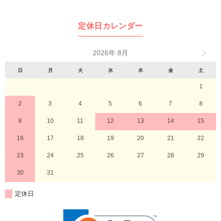
定休日カレンダー
2026年 8月
日
月
火
水
木
金
土
1
2
3
4
5
6
7
8
9
10
11
12
13
14
15
16
17
18
19
20
21
22
23
24
25
26
27
28
29
30
31
定休日