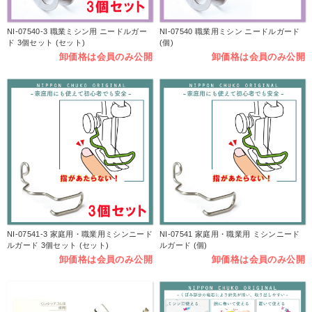
NI-07540-3 職業ミシン用 ニードルガー
NI-07540 職業用ミシン ニードルガード
ド 3個セット (セット)
(個)
卸価格は会員のみ公開
卸価格は会員のみ公開
NI-07541-3 家庭用・職業用ミシンニード
NI-07541 家庭用・職業用 ミシンニード
ルガード 3個セット (セット)
ルガード (個)
卸価格は会員のみ公開
卸価格は会員のみ公開