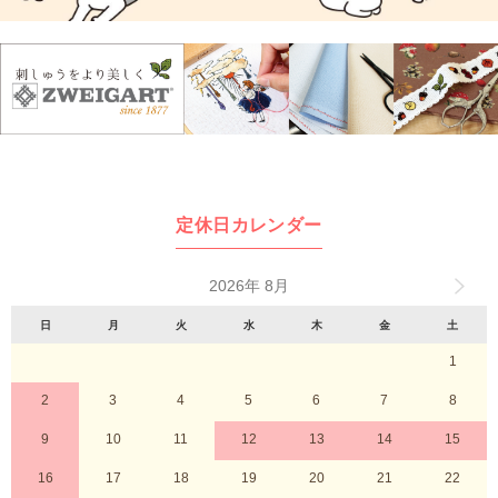
定休日カレンダー
2026年 8月
日
月
火
水
木
金
土
1
2
3
4
5
6
7
8
9
10
11
12
13
14
15
16
17
18
19
20
21
22