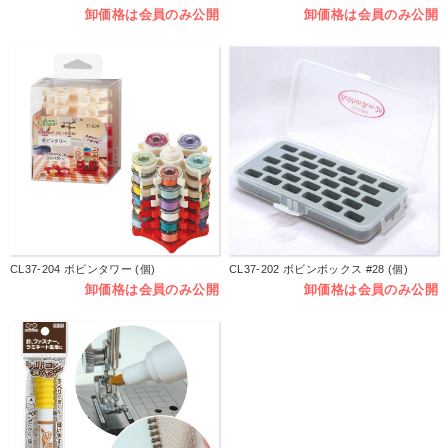
卸価格は会員のみ公開
卸価格は会員のみ公開
CL37-204 ボビンタワー (個)
CL37-202 ボビンボックス #28 (個)
卸価格は会員のみ公開
卸価格は会員のみ公開