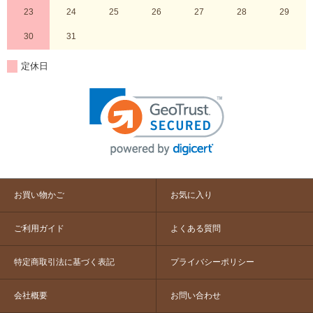
23
24
25
26
27
28
29
30
31
定休日
お買い物かご
お気に入り
ご利用ガイド
よくある質問
特定商取引法に基づく表記
プライバシーポリシー
会社概要
お問い合わせ