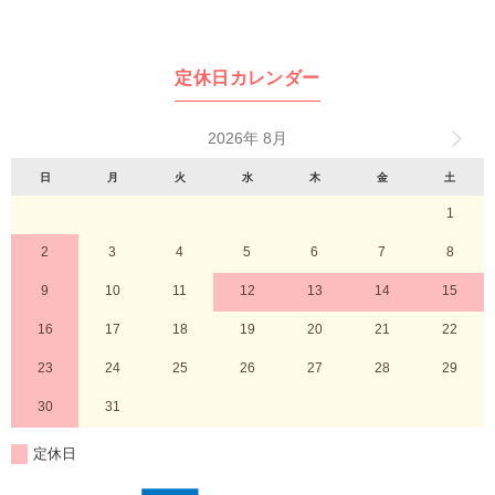
定休日カレンダー
2026年 8月
日
月
火
水
木
金
土
1
2
3
4
5
6
7
8
9
10
11
12
13
14
15
16
17
18
19
20
21
22
23
24
25
26
27
28
29
30
31
定休日