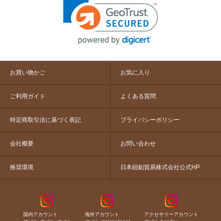
お買い物かご
お気に入り
ご利用ガイド
よくある質問
特定商取引法に基づく表記
プライバシーポリシー
会社概要
お問い合わせ
推奨環境
日本紐釦貿易株式会社公式HP
国内アカウント
海外アカウント
アクセサリーアカウント