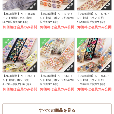
巻/Roll
巻/Roll
巻/Roll
【2608新柄】KF-R45781
【2608新柄】KF-R279 イ
【2608新柄】KF-R275 イ
インド刺繍リボン 巾約
ンド刺繍リボン 巾約2cm×
ンド刺繍リボン 巾約
5cm×原反約9m (巻)
原反約9m (巻)
4.5cm×原反約9m (巻)
卸価格は会員のみ公開
卸価格は会員のみ公開
卸価格は会員のみ公開
NEW
NEW
NEW
巻/Roll
巻/Roll
巻/Roll
【2608新柄】KF-R258 イ
【2608新柄】KF-R251 イ
【2608新柄】KF-R131 イ
ンド刺繍リボン 巾約
ンド刺繍リボン 巾約6cm×
ンド刺繍リボン 巾約
4.7cm×原反約9m (巻)
原反約9m (巻)
3.7cm×原反約9m (巻)
卸価格は会員のみ公開
卸価格は会員のみ公開
卸価格は会員のみ公開
すべての商品を見る