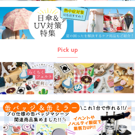
Pick up