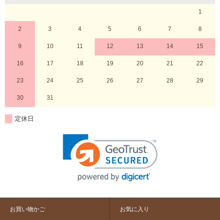
1
2
3
4
5
6
7
8
9
10
11
12
13
14
15
16
17
18
19
20
21
22
23
24
25
26
27
28
29
30
31
定休日
お買い物かご
お気に入り