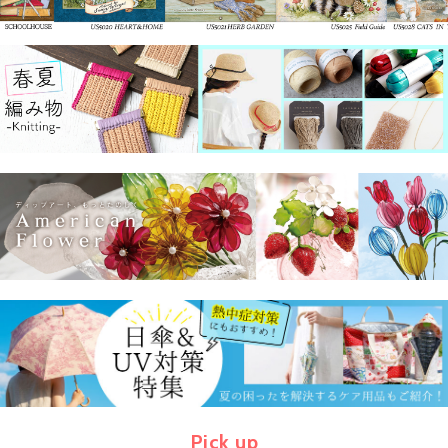
Pick up