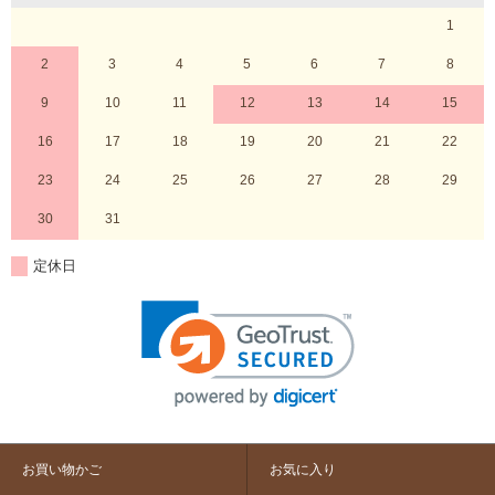
1
2
3
4
5
6
7
8
9
10
11
12
13
14
15
16
17
18
19
20
21
22
23
24
25
26
27
28
29
30
31
定休日
お買い物かご
お気に入り