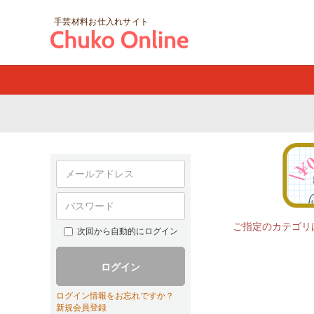
手芸材料お仕入れサイト
ご指定のカテゴリ
次回から自動的にログイン
ログイン
ログイン情報をお忘れですか？
新規会員登録