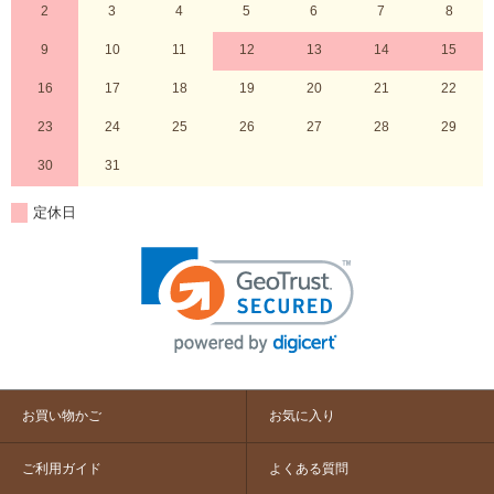
2
3
4
5
6
7
8
9
10
11
12
13
14
15
16
17
18
19
20
21
22
23
24
25
26
27
28
29
30
31
定休日
お買い物かご
お気に入り
ご利用ガイド
よくある質問