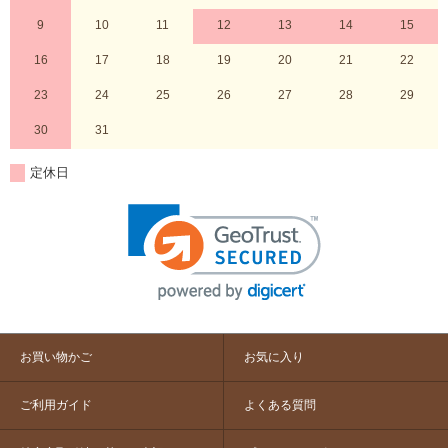
9
10
11
12
13
14
15
16
17
18
19
20
21
22
23
24
25
26
27
28
29
30
31
定休日
お買い物かご
お気に入り
ご利用ガイド
よくある質問