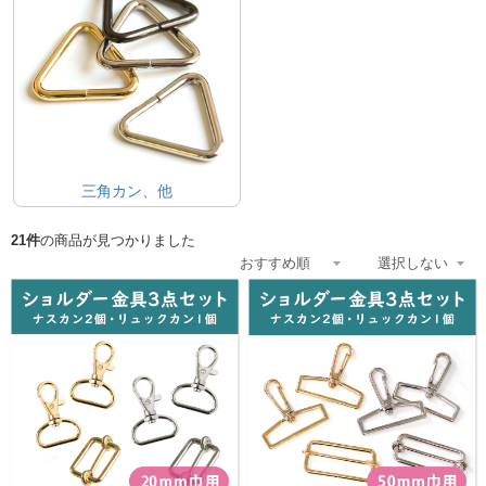
三角カン、他
21件
の商品が見つかりました