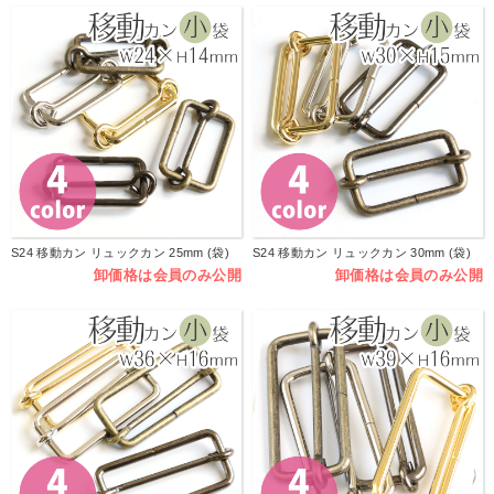
S24 移動カン リュックカン 25mm (袋)
S24 移動カン リュックカン 30mm (袋)
卸価格は会員のみ公開
卸価格は会員のみ公開