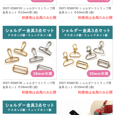
3SET-RSMF20 ショルダーストラップ用
3SET-RSMF50 ショルダーストラップ用
金具セット 巾20mm用 (袋)
金具セット 巾50mm用 (袋)
卸価格は会員のみ公開
卸価格は会員のみ公開
3SET-RSMF38 ショルダーストラップ用
3SET-RSMF30 ショルダーストラップ用
金具セット 巾38mm用 (袋)
金具セット 巾30mm用 (袋)
卸価格は会員のみ公開
卸価格は会員のみ公開