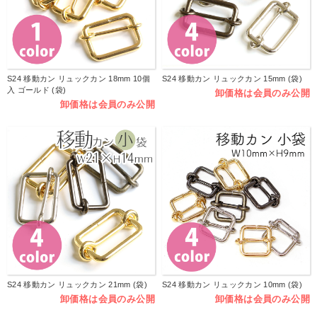
S24 移動カン リュックカン 18mm 10個
S24 移動カン リュックカン 15mm (袋)
入 ゴールド (袋)
卸価格は会員のみ公開
卸価格は会員のみ公開
S24 移動カン リュックカン 21mm (袋)
S24 移動カン リュックカン 10mm (袋)
卸価格は会員のみ公開
卸価格は会員のみ公開