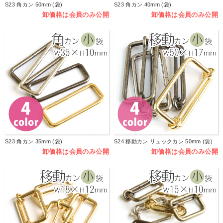
S23 角カン 50mm (袋)
S23 角カン 40mm (袋)
卸価格は会員のみ公開
卸価格は会員のみ公開
S23 角カン 35mm (袋)
S24 移動カン リュックカン 50mm (袋)
卸価格は会員のみ公開
卸価格は会員のみ公開