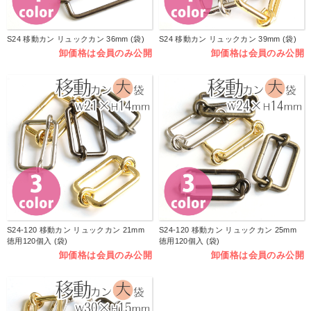
S24 移動カン リュックカン 36mm (袋)
S24 移動カン リュックカン 39mm (袋)
卸価格は会員のみ公開
卸価格は会員のみ公開
S24-120 移動カン リュックカン 21mm
S24-120 移動カン リュックカン 25mm
徳用120個入 (袋)
徳用120個入 (袋)
卸価格は会員のみ公開
卸価格は会員のみ公開