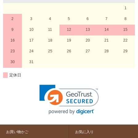
1
2
3
4
5
6
7
8
9
10
11
12
13
14
15
16
17
18
19
20
21
22
23
24
25
26
27
28
29
30
31
定休日
お買い物かご
お気に入り