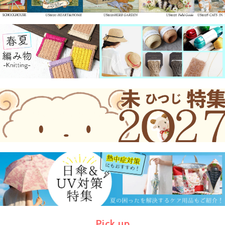
Pick up