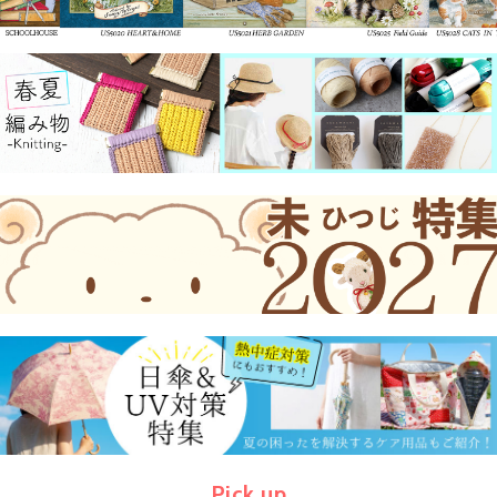
Pick up