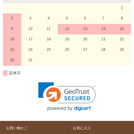
1
2
3
4
5
6
7
8
9
10
11
12
13
14
15
16
17
18
19
20
21
22
23
24
25
26
27
28
29
30
31
定休日
お買い物かご
お気に入り