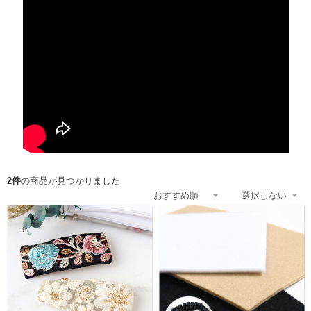
2件
の商品が見つかりました