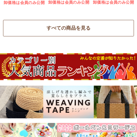
(袋)
卸価格は会員のみ公開
卸価格は会員のみ公開
卸価格は会員のみ公開
すべての商品を見る