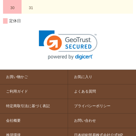
30
31
定休日
お買い物かご
お気に入り
ご利用ガイド
よくある質問
特定商取引法に基づく表記
プライバシーポリシー
会社概要
お問い合わせ
推奨環境
日本紐釦貿易株式会社公式HP