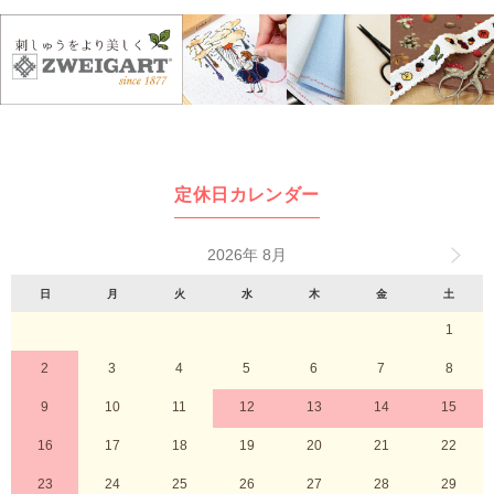
定休日カレンダー
2026年 8月
日
月
火
水
木
金
土
1
2
3
4
5
6
7
8
9
10
11
12
13
14
15
16
17
18
19
20
21
22
23
24
25
26
27
28
29