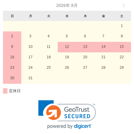
2026年 8月
日
月
火
水
木
金
土
1
2
3
4
5
6
7
8
9
10
11
12
13
14
15
16
17
18
19
20
21
22
23
24
25
26
27
28
29
30
31
定休日