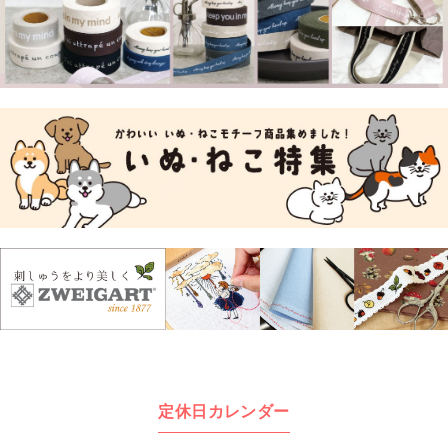
定休日カレンダー