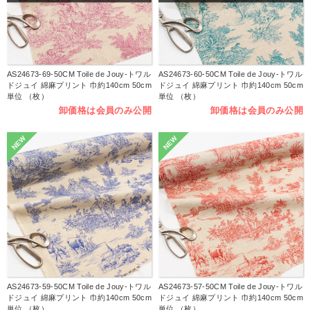
AS24673-69-50CM Toile de Jouy-トワル
AS24673-60-50CM Toile de Jouy-トワル
ドジュイ 綿麻プリント 巾約140cm 50cm
ドジュイ 綿麻プリント 巾約140cm 50cm
単位 （枚）
単位 （枚）
卸価格は会員のみ公開
卸価格は会員のみ公開
NEW
NEW
AS24673-59-50CM Toile de Jouy-トワル
AS24673-57-50CM Toile de Jouy-トワル
ドジュイ 綿麻プリント 巾約140cm 50cm
ドジュイ 綿麻プリント 巾約140cm 50cm
単位 （枚）
単位 （枚）