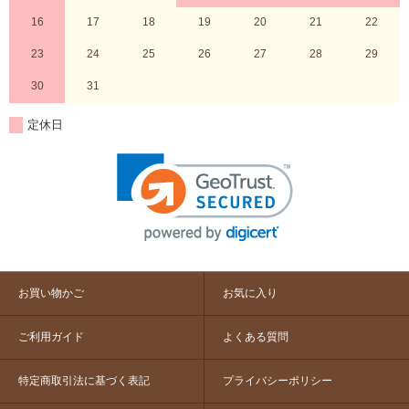
16
17
18
19
20
21
22
23
24
25
26
27
28
29
30
31
定休日
お買い物かご
お気に入り
ご利用ガイド
よくある質問
特定商取引法に基づく表記
プライバシーポリシー