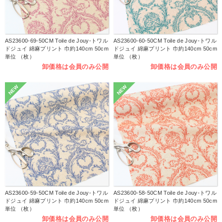
AS23600-69-50CM Toile de Jouy-トワル
AS23600-60-50CM Toile de Jouy-トワル
ドジュイ 綿麻プリント 巾約140cm 50cm
ドジュイ 綿麻プリント 巾約140cm 50cm
単位 （枚）
単位 （枚）
卸価格は会員のみ公開
卸価格は会員のみ公開
NEW
NEW
AS23600-59-50CM Toile de Jouy-トワル
AS23600-58-50CM Toile de Jouy-トワル
ドジュイ 綿麻プリント 巾約140cm 50cm
ドジュイ 綿麻プリント 巾約140cm 50cm
単位 （枚）
単位 （枚）
卸価格は会員のみ公開
卸価格は会員のみ公開