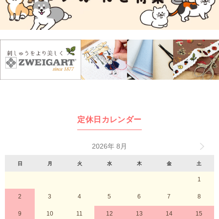
定休日カレンダー
2026年 8月
日
月
火
水
木
金
土
1
2
3
4
5
6
7
8
9
10
11
12
13
14
15