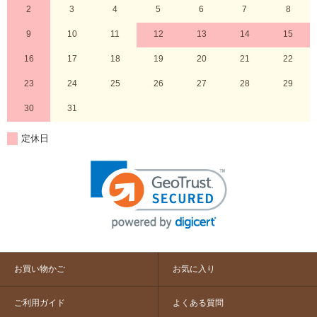
2
3
4
5
6
7
8
9
10
11
12
13
14
15
16
17
18
19
20
21
22
23
24
25
26
27
28
29
30
31
定休日
お買い物かご
お気に入り
ご利用ガイド
よくある質問