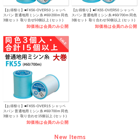
【お得祭り】■FK56-OVER50 シャッペ
【お得祭り】■FK55-OVER50 シャッペ
スパン 普通地用ミシン糸 #60/200m 同色
スパン 普通地用ミシン糸 #60/700m 同色
3個セット 取り合せ50個以上 (セット)
3個セット 取り合わせ50個以上 (セット)
卸価格は会員のみ公開
卸価格は会員のみ公開
SALE
【お得祭り】■FK55-OVER15 シャッペ
スパン 普通地用ミシン糸 #60/700m 同色
3個セット 取り合わせ15個以上 (セット)
卸価格は会員のみ公開
New Items