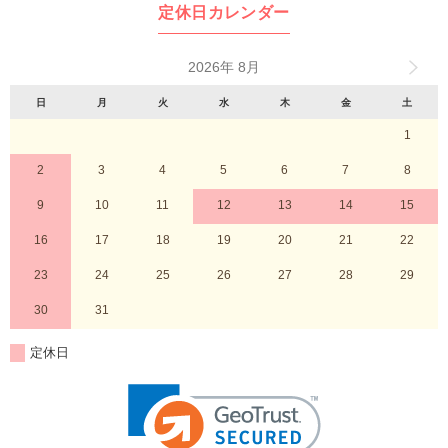
定休日カレンダー
2026年 8月
日
月
火
水
木
金
土
1
2
3
4
5
6
7
8
9
10
11
12
13
14
15
16
17
18
19
20
21
22
23
24
25
26
27
28
29
30
31
定休日