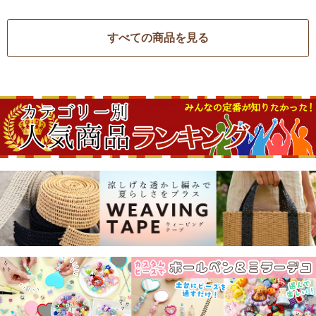
すべての商品を見る