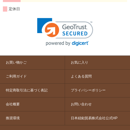
定休日
お買い物かご
お気に入り
ご利用ガイド
よくある質問
特定商取引法に基づく表記
プライバシーポリシー
会社概要
お問い合わせ
推奨環境
日本紐釦貿易株式会社公式HP