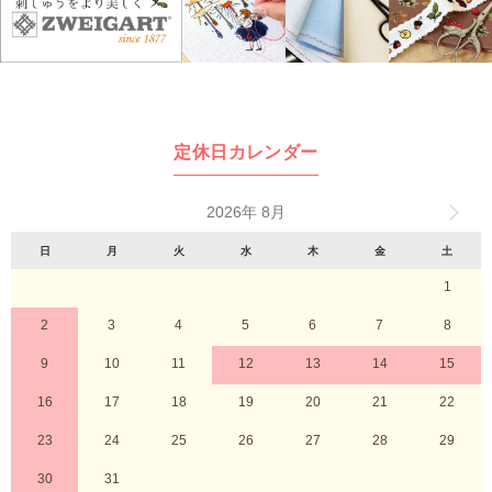
定休日カレンダー
2026年 8月
日
月
火
水
木
金
土
1
2
3
4
5
6
7
8
9
10
11
12
13
14
15
16
17
18
19
20
21
22
23
24
25
26
27
28
29
30
31