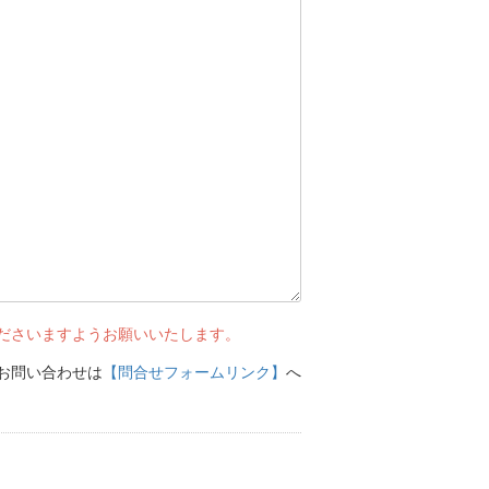
ださいますようお願いいたします。
お問い合わせは
【問合せフォームリンク】
へ