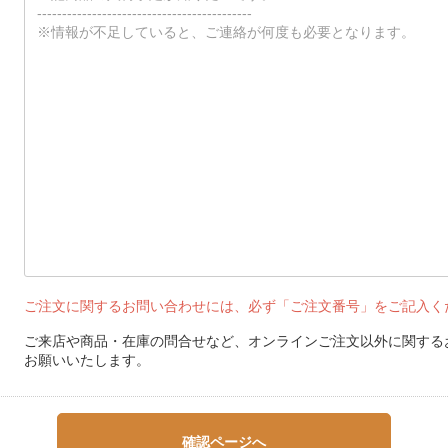
ご注文に関するお問い合わせには、必ず「ご注文番号」をご記入く
ご来店や商品・在庫の問合せなど、オンラインご注文以外に関する
お願いいたします。
確認ページへ