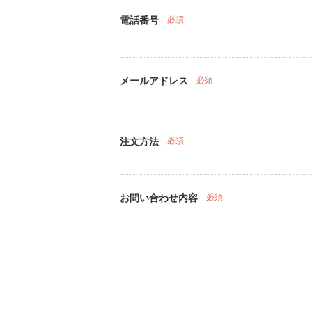
電話番号
必須
メールアドレス
必須
注文方法
必須
お問い合わせ内容
必須