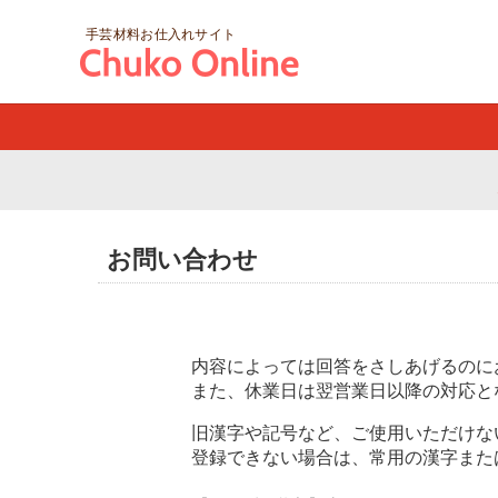
手芸材料お仕入れサイト
お問い合わせ
内容によっては回答をさしあげるのに
また、休業日は翌営業日以降の対応と
旧漢字や記号など、ご使用いただけな
登録できない場合は、常用の漢字また