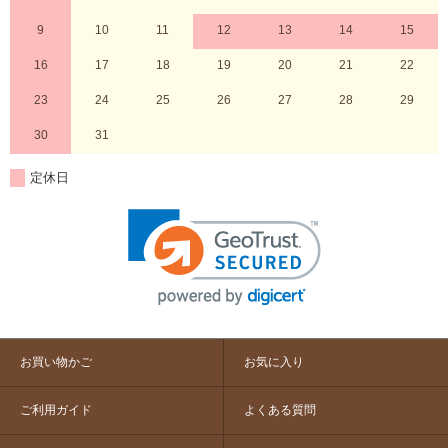
9
10
11
12
13
14
15
16
17
18
19
20
21
22
23
24
25
26
27
28
29
30
31
定休日
お買い物かご
お気に入り
ご利用ガイド
よくある質問