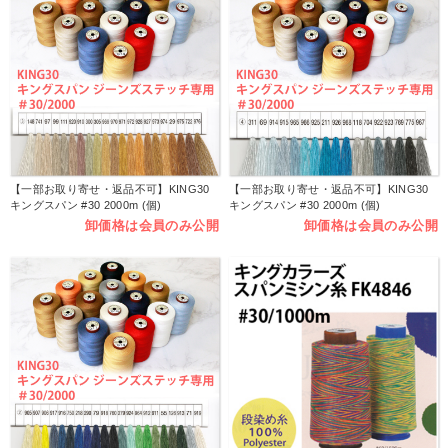
【一部お取り寄せ・返品不可】KING30
【一部お取り寄せ・返品不可】KING30
キングスパン #30 2000m (個)
キングスパン #30 2000m (個)
卸価格は会員のみ公開
卸価格は会員のみ公開