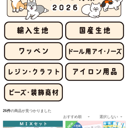
26件
の商品が見つかりました
NEW