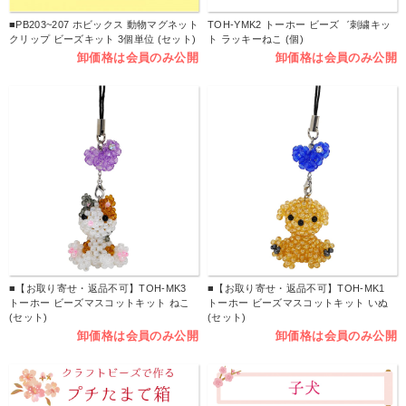
■PB203~207 ホビックス 動物マグネット
TOH-YMK2 トーホー ビーズ゛刺繍キッ
クリップ ビーズキット 3個単位 (セット)
ト ラッキーねこ (個)
卸価格は会員のみ公開
卸価格は会員のみ公開
■【お取り寄せ・返品不可】TOH-MK3
■【お取り寄せ・返品不可】TOH-MK1
トーホー ビーズマスコットキット ねこ
トーホー ビーズマスコットキット いぬ
(セット)
(セット)
卸価格は会員のみ公開
卸価格は会員のみ公開