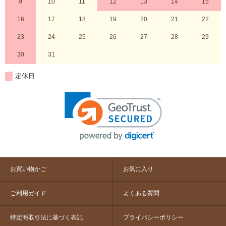
9
10
11
12
13
14
15
16
17
18
19
20
21
22
23
24
25
26
27
28
29
30
31
定休日
お買い物かご
お気に入り
ご利用ガイド
よくある質問
特定商取引法に基づく表記
プライバシーポリシー