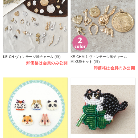
KE-CH ヴィンテージ風チャーム (袋)
KE-CHM-1 ヴィンテージ風チャーム
MIX8種セット (袋)
卸価格は会員のみ公開
卸価格は会員のみ公開