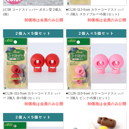
LCS8 コードストッパー ボタン型 2個入
■CL26-112-5set カラーコードストッパ
(袋)
ー 2個入 スカイブルー×5個 (セット)
卸価格は会員のみ公開
卸価格は会員のみ公開
■CL26-111-5set カラーコードストッパ
■CL26-110-5set カラーコードストッパ
ー 2個入 赤×5個 (セット)
ー 2個入 ピンク×5個 (セット)
卸価格は会員のみ公開
卸価格は会員のみ公開