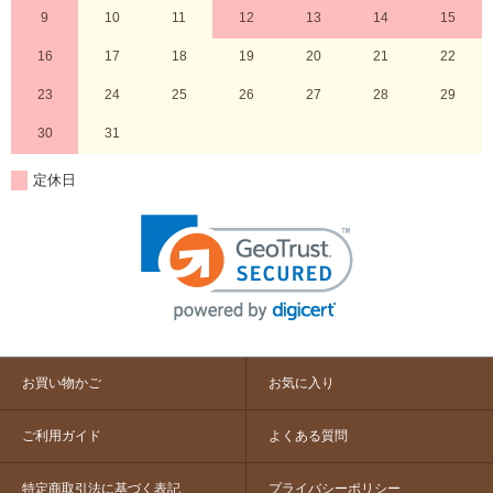
9
10
11
12
13
14
15
16
17
18
19
20
21
22
23
24
25
26
27
28
29
30
31
定休日
お買い物かご
お気に入り
ご利用ガイド
よくある質問
特定商取引法に基づく表記
プライバシーポリシー