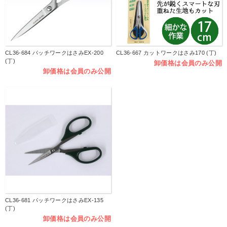
CL36-684 パッチワークはさみEX-200
CL36-667 カットワークはさみ170 (丁)
(丁)
卸価格は会員のみ公開
卸価格は会員のみ公開
CL36-681 パッチワークはさみEX-135
(丁)
卸価格は会員のみ公開