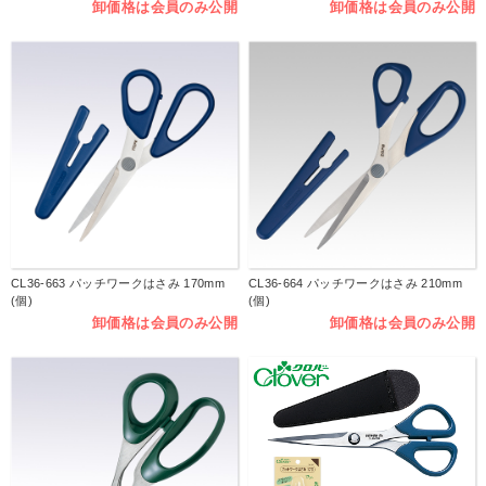
卸価格は会員のみ公開
卸価格は会員のみ公開
CL36-663 パッチワークはさみ 170mm
CL36-664 パッチワークはさみ 210mm
(個)
(個)
卸価格は会員のみ公開
卸価格は会員のみ公開