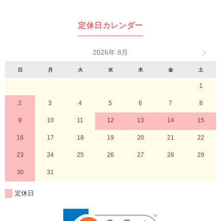
定休日カレンダー
2026年 8月
日
月
火
水
木
金
土
1
2
3
4
5
6
7
8
9
10
11
12
13
14
15
16
17
18
19
20
21
22
23
24
25
26
27
28
29
30
31
定休日