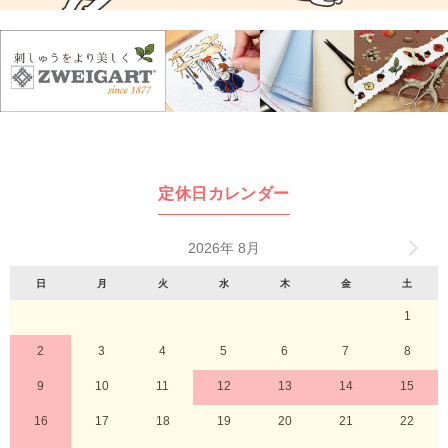
定休日カレンダー
2026年 8月
日
月
火
水
木
金
土
1
2
3
4
5
6
7
8
9
10
11
12
13
14
15
16
17
18
19
20
21
22