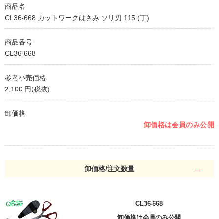
商品名
CL36-668 カットワークはさみ ソリ刃 115 (丁)
商品番号
CL36-668
参考小売価格
2,100 円(税抜)
卸価格
卸価格は会員のみ公開
卸価格/注文数量
CL36-668
卸価格は会員のみ公開