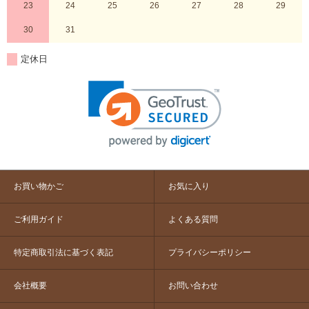
23
24
25
26
27
28
29
30
31
定休日
お買い物かご
お気に入り
ご利用ガイド
よくある質問
特定商取引法に基づく表記
プライバシーポリシー
会社概要
お問い合わせ