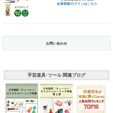
会員登録/ログインはこちら
お問い合わせ