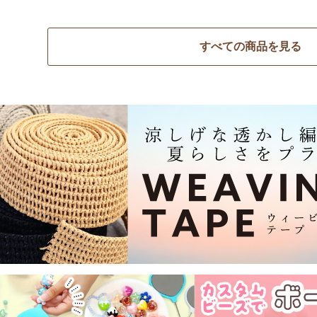
すべての商品を見る