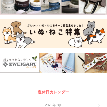
定休日カレンダー
2026年 8月