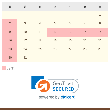
日
月
火
水
木
金
土
1
2
3
4
5
6
7
8
9
10
11
12
13
14
15
16
17
18
19
20
21
22
23
24
25
26
27
28
29
30
31
定休日