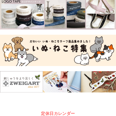
定休日カレンダー