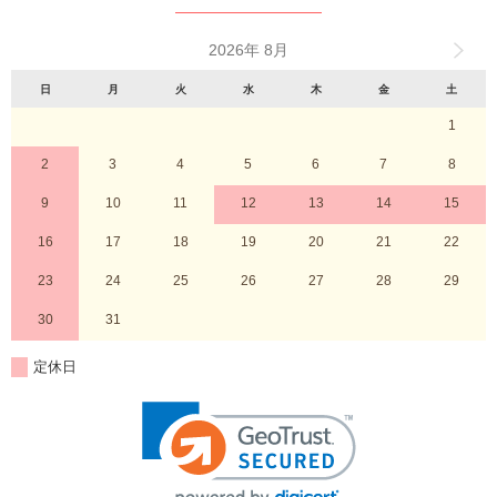
2026年 8月
日
月
火
水
木
金
土
1
2
3
4
5
6
7
8
9
10
11
12
13
14
15
16
17
18
19
20
21
22
23
24
25
26
27
28
29
30
31
定休日