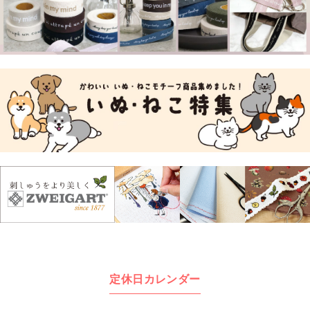
定休日カレンダー