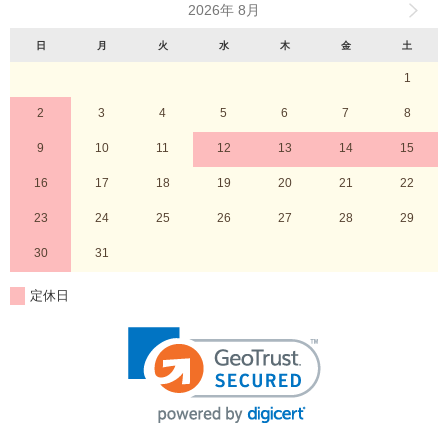
2026年 8月
日
月
火
水
木
金
土
1
2
3
4
5
6
7
8
9
10
11
12
13
14
15
16
17
18
19
20
21
22
23
24
25
26
27
28
29
30
31
定休日