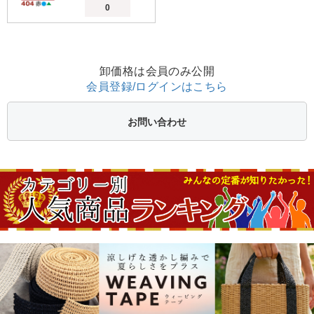
卸価格は会員のみ公開
会員登録/ログインはこちら
お問い合わせ