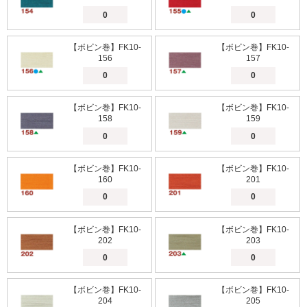
【ボビン巻】FK10-
【ボビン巻】FK10-
156
157
【ボビン巻】FK10-
【ボビン巻】FK10-
158
159
【ボビン巻】FK10-
【ボビン巻】FK10-
160
201
【ボビン巻】FK10-
【ボビン巻】FK10-
202
203
【ボビン巻】FK10-
【ボビン巻】FK10-
204
205