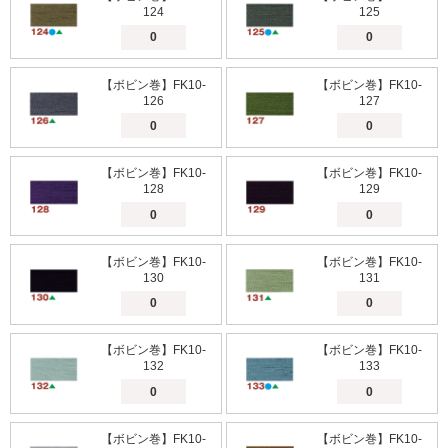
124
125
【ボビン巻】FK10-
【ボビン巻】FK10-
126
127
【ボビン巻】FK10-
【ボビン巻】FK10-
128
129
【ボビン巻】FK10-
【ボビン巻】FK10-
130
131
【ボビン巻】FK10-
【ボビン巻】FK10-
132
133
【ボビン巻】FK10-
【ボビン巻】FK10-