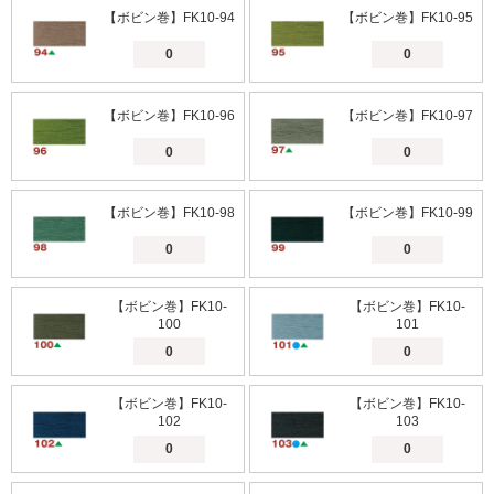
【ボビン巻】FK10-94
【ボビン巻】FK10-95
【ボビン巻】FK10-96
【ボビン巻】FK10-97
【ボビン巻】FK10-98
【ボビン巻】FK10-99
【ボビン巻】FK10-
【ボビン巻】FK10-
100
101
【ボビン巻】FK10-
【ボビン巻】FK10-
102
103