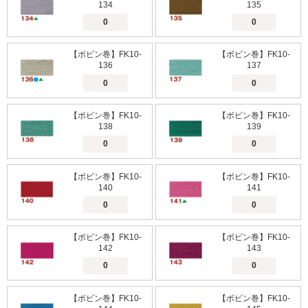
134
135
【ボビン巻】FK10-
【ボビン巻】FK10-
136
137
【ボビン巻】FK10-
【ボビン巻】FK10-
138
139
【ボビン巻】FK10-
【ボビン巻】FK10-
140
141
【ボビン巻】FK10-
【ボビン巻】FK10-
142
143
【ボビン巻】FK10-
【ボビン巻】FK10-