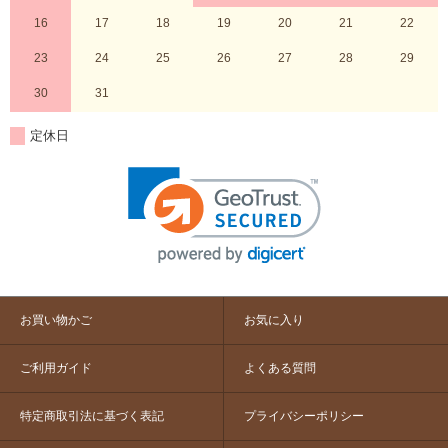
16
17
18
19
20
21
22
23
24
25
26
27
28
29
30
31
定休日
お買い物かご
お気に入り
ご利用ガイド
よくある質問
特定商取引法に基づく表記
プライバシーポリシー