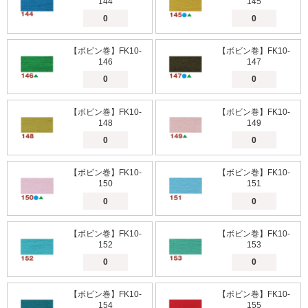
144
145
【ボビン巻】FK10-
【ボビン巻】FK10-
146
147
【ボビン巻】FK10-
【ボビン巻】FK10-
148
149
【ボビン巻】FK10-
【ボビン巻】FK10-
150
151
【ボビン巻】FK10-
【ボビン巻】FK10-
152
153
【ボビン巻】FK10-
【ボビン巻】FK10-
154
155