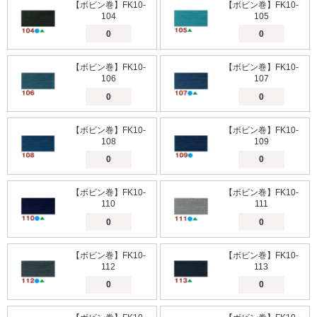
【ボビン巻】FK10-
【ボビン巻】FK10-
104
105
【ボビン巻】FK10-
【ボビン巻】FK10-
106
107
【ボビン巻】FK10-
【ボビン巻】FK10-
108
109
【ボビン巻】FK10-
【ボビン巻】FK10-
110
111
【ボビン巻】FK10-
【ボビン巻】FK10-
112
113