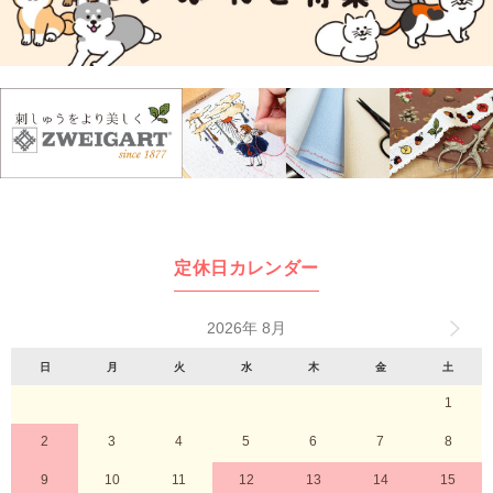
定休日カレンダー
2026年 8月
日
月
火
水
木
金
土
1
2
3
4
5
6
7
8
9
10
11
12
13
14
15