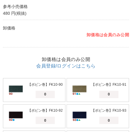
参考小売価格
480 円(税抜)
卸価格
卸価格は会員のみ公開
卸価格は会員のみ公開
会員登録/ログインはこちら
【ボビン巻】FK10-90
【ボビン巻】FK10-91
【ボビン巻】FK10-92
【ボビン巻】FK10-93