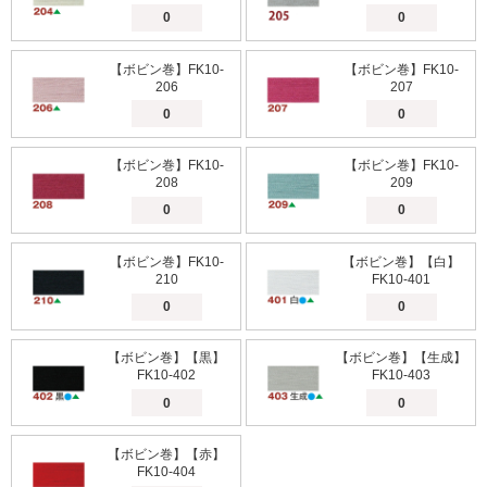
【ボビン巻】FK10-
【ボビン巻】FK10-
206
207
【ボビン巻】FK10-
【ボビン巻】FK10-
208
209
【ボビン巻】FK10-
【ボビン巻】【白】
210
FK10-401
【ボビン巻】【黒】
【ボビン巻】【生成】
FK10-402
FK10-403
【ボビン巻】【赤】
FK10-404