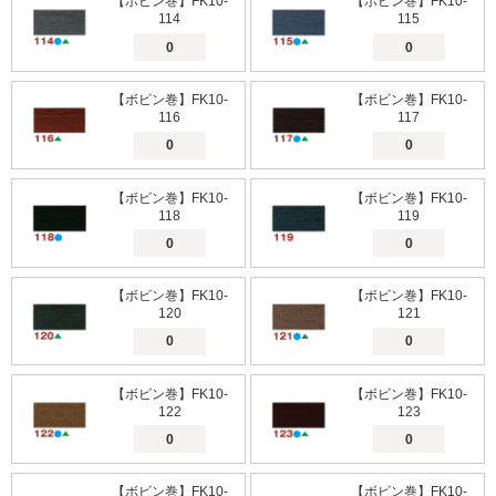
【ボビン巻】FK10-
【ボビン巻】FK10-
114
115
【ボビン巻】FK10-
【ボビン巻】FK10-
116
117
【ボビン巻】FK10-
【ボビン巻】FK10-
118
119
【ボビン巻】FK10-
【ボビン巻】FK10-
120
121
【ボビン巻】FK10-
【ボビン巻】FK10-
122
123
【ボビン巻】FK10-
【ボビン巻】FK10-