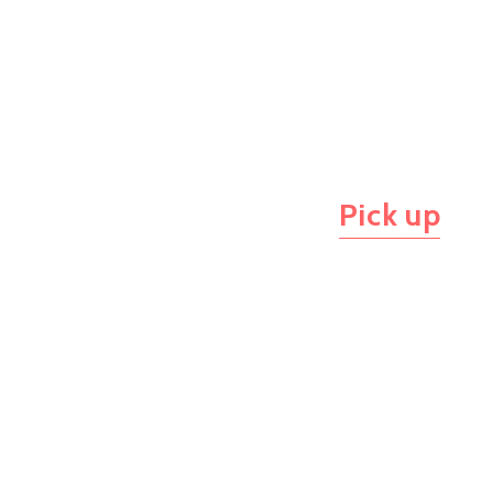
Pick up