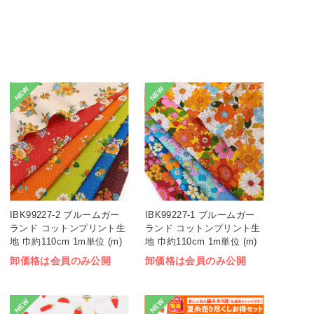
NEW
NEW
IBK99227-2 ブルームガー
IBK99227-1 ブルームガー
ランド コットンプリント生
ランド コットンプリント生
地 巾約110cm 1m単位 (m)
地 巾約110cm 1m単位 (m)
卸価格は会員のみ公開
卸価格は会員のみ公開
NEW
NEW