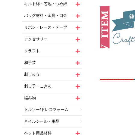
キルト綿・芯地・つめ綿
バッグ材料・金具・口金
リボン・レース・テープ
アクセサリー
クラフト
和手芸
刺しゅう
刺し子・こぎん
編み物
トルソー/ドレスフォーム
ネイルシール・用品
ペット用品材料