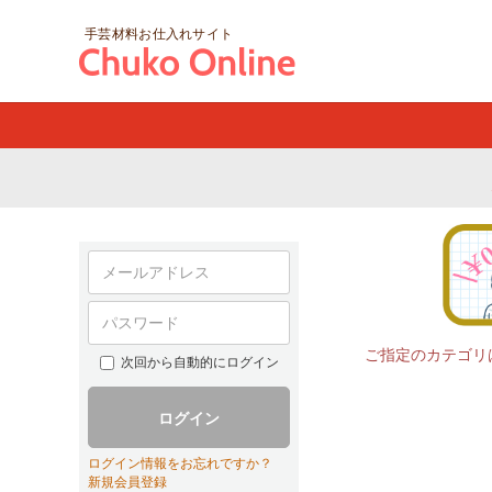
手芸材料お仕入れサイト
ご指定のカテゴリ
次回から自動的にログイン
ログイン
ログイン情報をお忘れですか？
新規会員登録