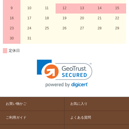
9
10
11
12
13
14
15
16
17
18
19
20
21
22
23
24
25
26
27
28
29
30
31
定休日
お買い物かご
お気に入り
ご利用ガイド
よくある質問