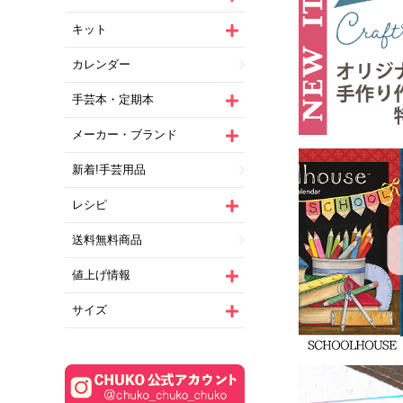
キット
カレンダー
手芸本・定期本
メーカー・ブランド
新着!手芸用品
レシピ
送料無料商品
値上げ情報
サイズ