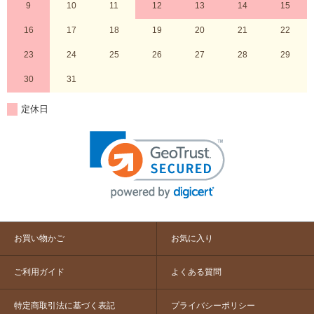
9
10
11
12
13
14
15
16
17
18
19
20
21
22
23
24
25
26
27
28
29
30
31
定休日
お買い物かご
お気に入り
ご利用ガイド
よくある質問
特定商取引法に基づく表記
プライバシーポリシー