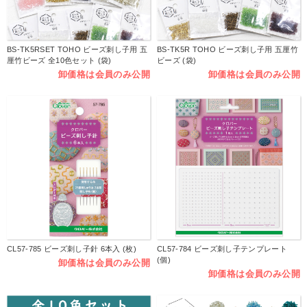
BS-TK5RSET TOHO ビーズ刺し子用 五
BS-TK5R TOHO ビーズ刺し子用 五厘竹
厘竹ビーズ 全10色セット (袋)
ビーズ (袋)
卸価格は会員のみ公開
卸価格は会員のみ公開
CL57-785 ビーズ刺し子針 6本入 (枚)
CL57-784 ビーズ刺し子テンプレート
(個)
卸価格は会員のみ公開
卸価格は会員のみ公開