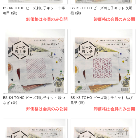
BS-K6 TOHO ビーズ刺し子キット 十字
BS-K5 TOHO ビーズ刺し子キット 矢羽
亀甲 (袋)
根 (袋)
卸価格は会員のみ公開
卸価格は会員のみ公開
BS-K4 TOHO ビーズ刺し子キット 段つ
BS-K3 TOHO ビーズ刺し子キット 結び
なぎ (袋)
亀甲 (袋)
卸価格は会員のみ公開
卸価格は会員のみ公開