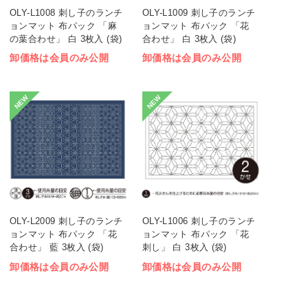
OLY-L1008 刺し子のランチ
OLY-L1009 刺し子のランチ
ョンマット 布パック 「麻
ョンマット 布パック 「花
の葉合わせ」 白 3枚入 (袋)
合わせ」 白 3枚入 (袋)
卸価格は会員のみ公開
卸価格は会員のみ公開
NEW
NEW
OLY-L2009 刺し子のランチ
OLY-L1006 刺し子のランチ
ョンマット 布パック 「花
ョンマット 布パック 「花
合わせ」 藍 3枚入 (袋)
刺し」 白 3枚入 (袋)
卸価格は会員のみ公開
卸価格は会員のみ公開