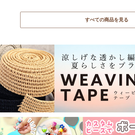
すべての商品を見る