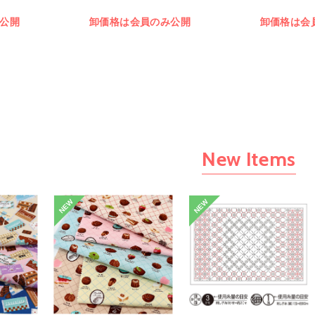
公開
卸価格は会員のみ公開
卸価格は会
New Items
NEW
NEW