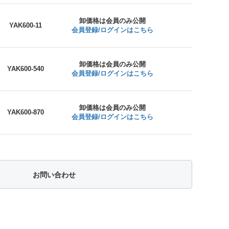
卸価格は会員のみ公開
YAK600-11
会員登録/ログインはこちら
卸価格は会員のみ公開
YAK600-540
会員登録/ログインはこちら
卸価格は会員のみ公開
YAK600-870
会員登録/ログインはこちら
お問い合わせ