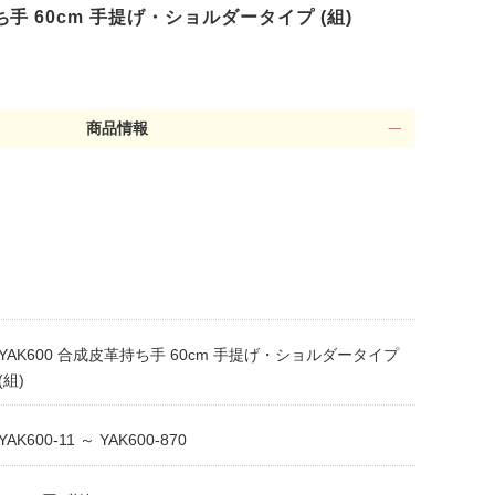
ち手 60cm 手提げ・ショルダータイプ (組)
商品情報
YAK600 合成皮革持ち手 60cm 手提げ・ショルダータイプ
(組)
YAK600-11 ～ YAK600-870