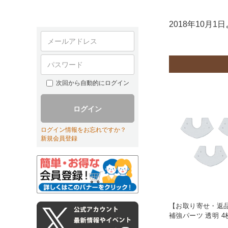
2018年10月
次回から自動的にログイン
ログイン
ログイン情報をお忘れですか？
新規会員登録
【お取り寄せ・返品
補強パーツ 透明 4枚