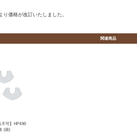
1日より価格が改訂いたしました。
関連商品
不可】HP490
 (袋)