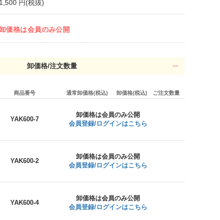
1,500 円(税抜)
卸価格は会員のみ公開
卸価格/注文数量
商品番号
通常卸価格(税込)
卸価格(税込)
ご注文数量
卸価格は会員のみ公開
YAK600-7
会員登録/ログインはこちら
卸価格は会員のみ公開
YAK600-2
会員登録/ログインはこちら
卸価格は会員のみ公開
YAK600-4
会員登録/ログインはこちら