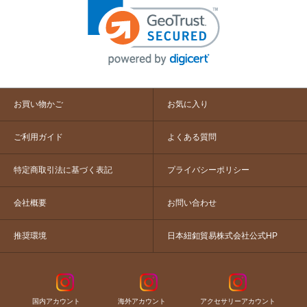
お買い物かご
お気に入り
ご利用ガイド
よくある質問
特定商取引法に基づく表記
プライバシーポリシー
会社概要
お問い合わせ
推奨環境
日本紐釦貿易株式会社公式HP
国内アカウント
海外アカウント
アクセサリーアカウント