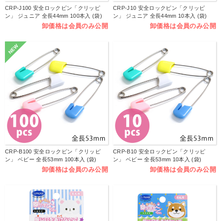
CRP-J100 安全ロックピン「クリッピ
CRP-J10 安全ロックピン「クリッピ
ン」 ジュニア 全長44mm 100本入 (袋)
ン」 ジュニア 全長44mm 10本入 (袋)
卸価格は会員のみ公開
卸価格は会員のみ公開
NEW
CRP-B100 安全ロックピン「クリッピ
CRP-B10 安全ロックピン「クリッピ
ン」 ベビー 全長53mm 100本入 (袋)
ン」 ベビー 全長53mm 10本入 (袋)
卸価格は会員のみ公開
卸価格は会員のみ公開