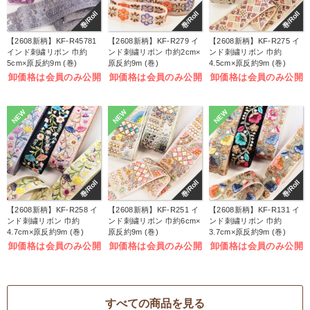
巻/Roll
巻/Roll
巻/Roll
【2608新柄】KF-R45781
【2608新柄】KF-R279 イ
【2608新柄】KF-R275 イ
インド刺繍リボン 巾約
ンド刺繍リボン 巾約2cm×
ンド刺繍リボン 巾約
5cm×原反約9m (巻)
原反約9m (巻)
4.5cm×原反約9m (巻)
卸価格は会員のみ公開
卸価格は会員のみ公開
卸価格は会員のみ公開
NEW
NEW
NEW
巻/Roll
巻/Roll
巻/Roll
【2608新柄】KF-R258 イ
【2608新柄】KF-R251 イ
【2608新柄】KF-R131 イ
ンド刺繍リボン 巾約
ンド刺繍リボン 巾約6cm×
ンド刺繍リボン 巾約
4.7cm×原反約9m (巻)
原反約9m (巻)
3.7cm×原反約9m (巻)
卸価格は会員のみ公開
卸価格は会員のみ公開
卸価格は会員のみ公開
すべての商品を見る