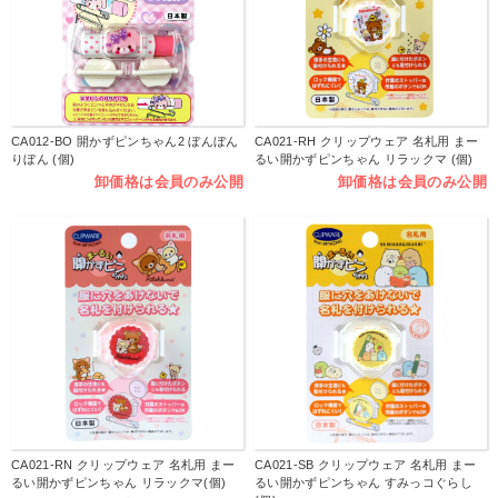
CA012-BO 開かずピンちゃん2 ぼんぼん
CA021-RH クリップウェア 名札用 まー
りぼん (個)
るい開かずピンちゃん リラックマ (個)
卸価格は会員のみ公開
卸価格は会員のみ公開
CA021-RN クリップウェア 名札用 まー
CA021-SB クリップウェア 名札用 まー
るい開かずピンちゃん リラックマ(個)
るい開かずピンちゃん すみっコぐらし