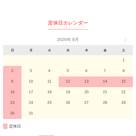
定休日カレンダー
2026年 8月
日
月
火
水
木
金
土
1
2
3
4
5
6
7
8
9
10
11
12
13
14
15
16
17
18
19
20
21
22
23
24
25
26
27
28
29
30
31
定休日