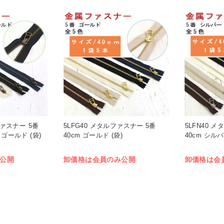
ファスナー 5番
5LFG40 メタルファスナー 5番
5LFN40 
ゴールド (袋)
40cm ゴールド (袋)
40cm シルバ
公開
卸価格は会員のみ公開
卸価格は会