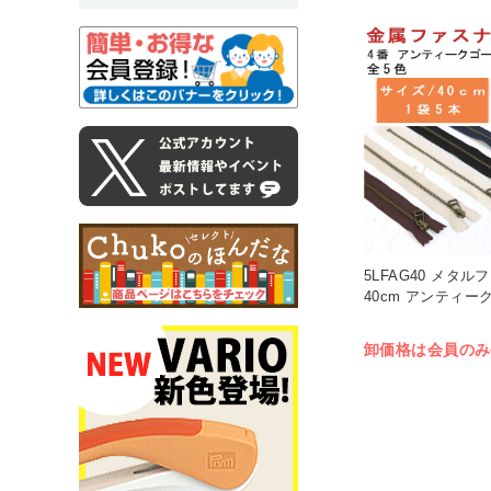
5LFAG40 メタル
40cm アンティーク
卸価格は会員のみ