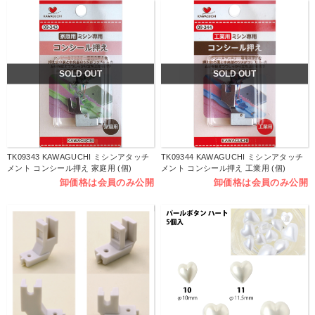
SOLD OUT
SOLD OUT
TK09343 KAWAGUCHI ミシンアタッチ
TK09344 KAWAGUCHI ミシンアタッチ
メント コンシール押え 家庭用 (個)
メント コンシール押え 工業用 (個)
卸価格は会員のみ公開
卸価格は会員のみ公開