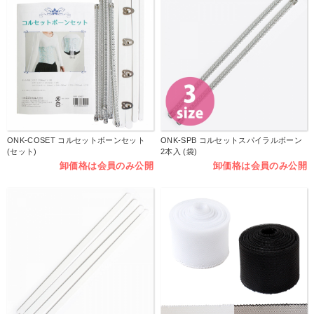
ONK-COSET コルセットボーンセット
ONK-SPB コルセットスパイラルボーン
(セット)
2本入 (袋)
卸価格は会員のみ公開
卸価格は会員のみ公開