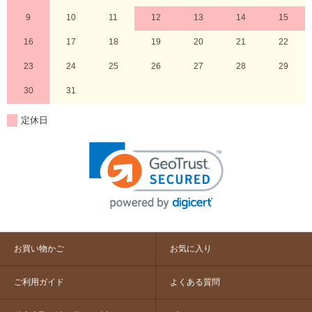
9
10
11
12
13
14
15
16
17
18
19
20
21
22
23
24
25
26
27
28
29
30
31
定休日
お買い物かご
お気に入り
ご利用ガイド
よくある質問