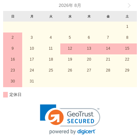
2026年 8月
日
月
火
水
木
金
土
1
2
3
4
5
6
7
8
9
10
11
12
13
14
15
16
17
18
19
20
21
22
23
24
25
26
27
28
29
30
31
定休日