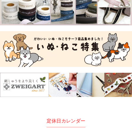
定休日カレンダー