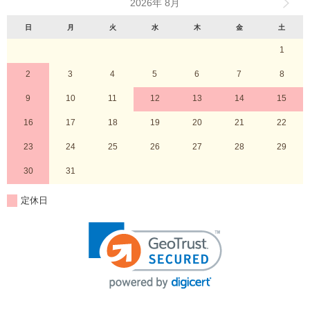
2026年 8月
日
月
火
水
木
金
土
1
2
3
4
5
6
7
8
9
10
11
12
13
14
15
16
17
18
19
20
21
22
23
24
25
26
27
28
29
30
31
定休日