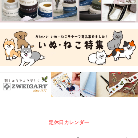
定休日カレンダー