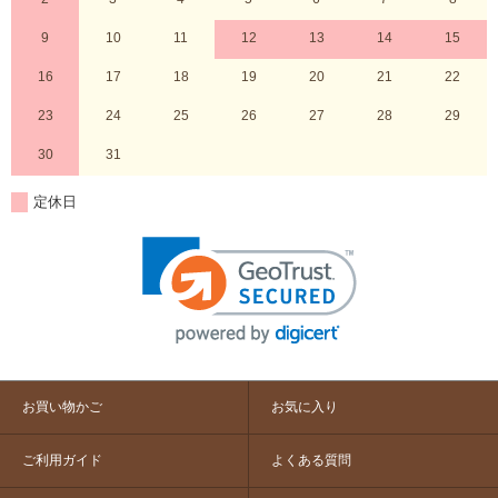
9
10
11
12
13
14
15
16
17
18
19
20
21
22
23
24
25
26
27
28
29
30
31
定休日
お買い物かご
お気に入り
ご利用ガイド
よくある質問