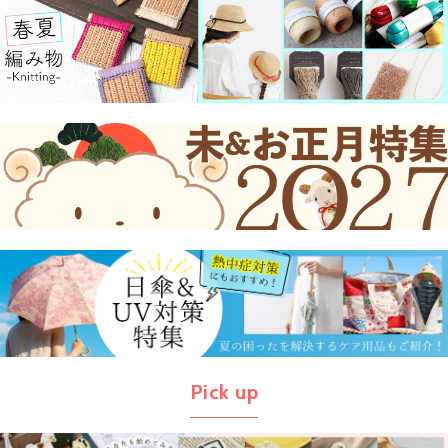
Pick up