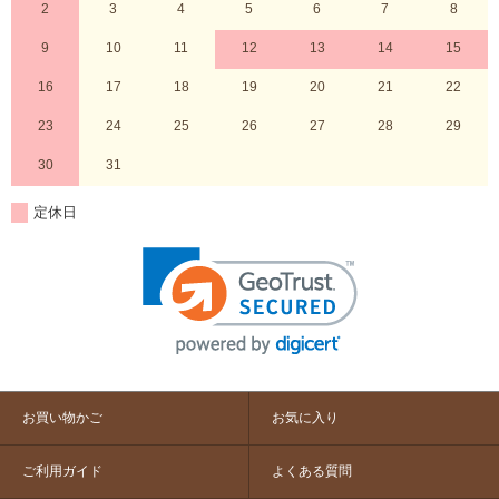
2
3
4
5
6
7
8
9
10
11
12
13
14
15
16
17
18
19
20
21
22
23
24
25
26
27
28
29
30
31
定休日
お買い物かご
お気に入り
ご利用ガイド
よくある質問