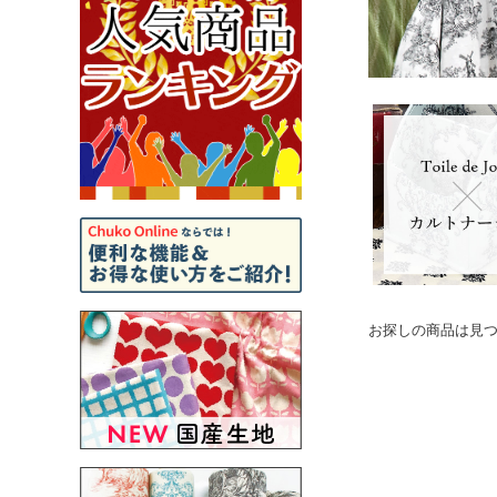
お探しの商品は見