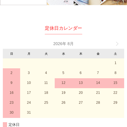
定休日カレンダー
2026年 8月
日
月
火
水
木
金
土
1
2
3
4
5
6
7
8
9
10
11
12
13
14
15
16
17
18
19
20
21
22
23
24
25
26
27
28
29
30
31
定休日