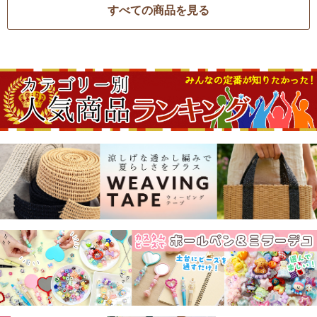
すべての商品を見る