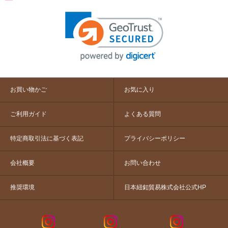
お買い物かご
お気に入り
ご利用ガイド
よくある質問
特定商取引法に基づく表記
プライバシーポリシー
会社概要
お問い合わせ
推奨環境
日本紐釦貿易株式会社公式HP